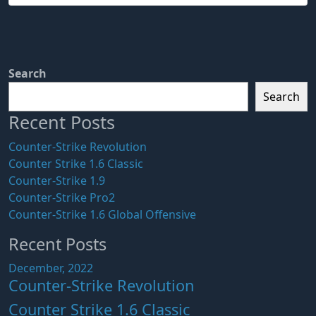
Search
Search
Recent Posts
Counter-Strike Revolution
Counter Strike 1.6 Classic
Counter-Strike 1.9
Counter-Strike Pro2
Counter-Strike 1.6 Global Offensive
Recent Posts
December, 2022
Counter-Strike Revolution
Counter Strike 1.6 Classic